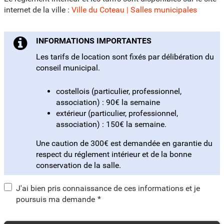
internet de la ville :
Ville du Coteau | Salles municipales
INFORMATIONS IMPORTANTES
Les tarifs de location sont fixés par délibération du
conseil municipal.
costellois (particulier, professionnel,
association) : 90€ la semaine
extérieur (particulier, professionnel,
association) : 150€ la semaine.
Une caution de 300€ est demandée en garantie du
respect du réglement intérieur et de la bonne
conservation de la salle.
J'ai bien pris connaissance de ces informations et je
*
poursuis ma demande