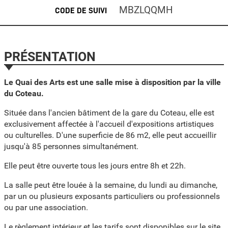
MBZLQQMH
CODE DE SUIVI
PRÉSENTATION
Le Quai des Arts est une salle mise à disposition par la ville
du Coteau.
Située dans l'ancien bâtiment de la gare du Coteau, elle est
exclusivement affectée à l'accueil d'expositions artistiques
ou culturelles. D'une superficie de 86 m2, elle peut accueillir
jusqu'à 85 personnes simultanément.
Elle peut être ouverte tous les jours entre 8h et 22h.
La salle peut être louée à la semaine, du lundi au dimanche,
par un ou plusieurs exposants particuliers ou professionnels
ou par une association.
Le règlement intérieur et les tarifs sont disponibles sur le site